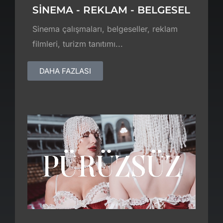
SİNEMA - REKLAM - BELGESEL
Sinema çalışmaları, belgeseller, reklam
filmleri, turizm tanıtımı...
DAHA FAZLASI