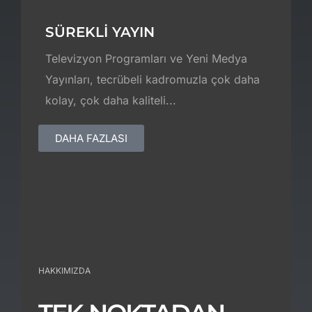
SÜREKLİ YAYIN
Televizyon Programları ve Yeni Medya
Yayınları, tecrübeli kadromuzla çok daha
kolay, çok daha kaliteli...
DAHA FAZLASI
HAKKIMIZDA